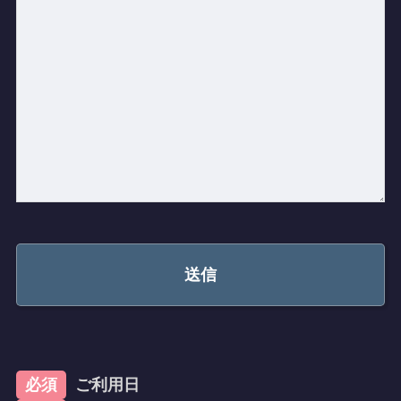
必須
ご利用日