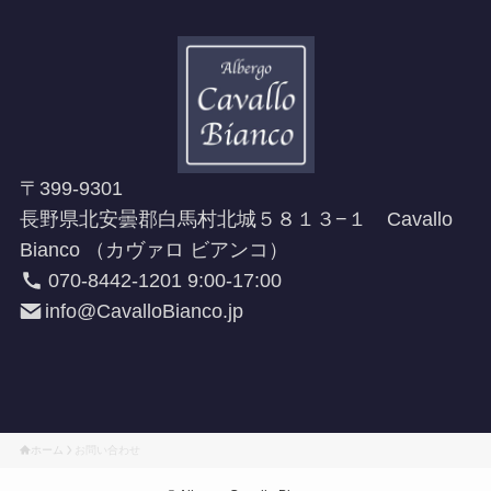
〒399-9301
長野県北安曇郡白馬村北城５８１３−１ Cavallo
Bianco （カヴァロ ビアンコ）
070-8442-1201 9:00-17:00
info@CavalloBianco.jp
ホーム
お問い合わせ