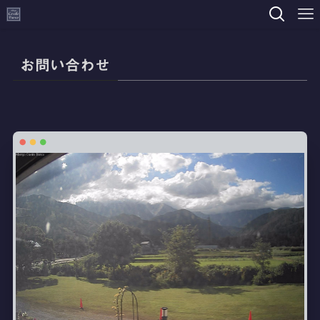
お問い合わせ