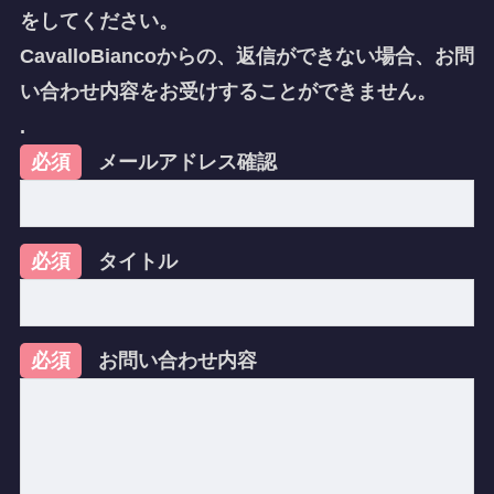
をしてください。
CavalloBiancoからの、返信ができない場合、お問
い合わせ内容をお受けすることができません。
.
必須
メールアドレス確認
必須
タイトル
必須
お問い合わせ内容