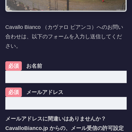
Cavallo Bianco （カヴァロ ビアンコ）へのお問い
合わせは、以下のフォームを入力し送信してくだ
さい。
必須
お名前
必須
メールアドレス
メールアドレスに間違いはありませんか？
CavalloBianco.jp からの、メール受信の許可設定