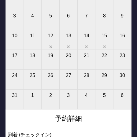
3
4
5
6
7
8
9
10
11
12
13
14
15
16
✕
✕
✕
✕
17
18
19
20
21
22
23
24
25
26
27
28
29
30
31
1
2
3
4
5
6
予約詳細
到着 (チェックイン)