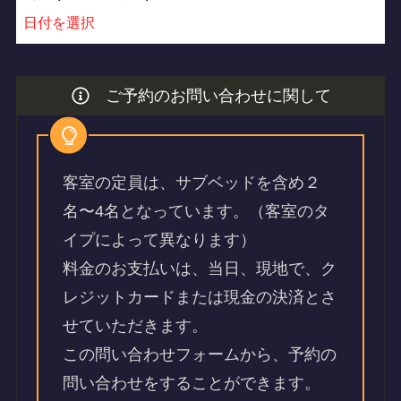
日付を選択
ご予約のお問い合わせに関して
客室の定員は、サブベッドを含め２
名〜4名となっています。（客室のタ
イプによって異なります）
料金のお支払いは、当日、現地で、ク
レジットカードまたは現金の決済とさ
せていただきます。
この問い合わせフォームから、予約の
問い合わせをすることができます。