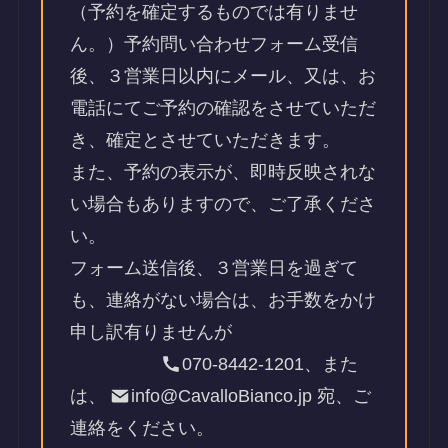
（予約を確定するものでは有りませ
ん。）予約問い合わせフォーム受信
後、３営業日以内にメール、又は、お
電話にてご予約の確認をさせていただ
き、確定とさせていただきます。
また、予約の表示が、即時反映されな
い場合もありますので、ご了承くださ
い。
フォーム送信後、３営業日を過ぎて
も、連絡がない場合は、お手数をかけ
申し訳有りませんが
070-8442-1201、また
は、
info@CavalloBianco.jp 宛、ご
連絡をください。