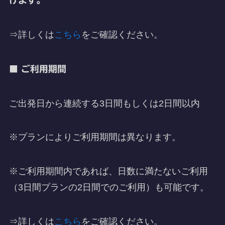
けます。
⇒詳しくは
こちら
をご確認ください。
■ ご利用期間
ご出発日から連続する3日間もしくは2日間以内
※プランによりご利用期間は異なります。
※ご利用期間内であれば、日数に満たないご利用
（3日間プランの2日間でのご利用）も可能です。
⇒詳しくは
こちら
をご確認ください。