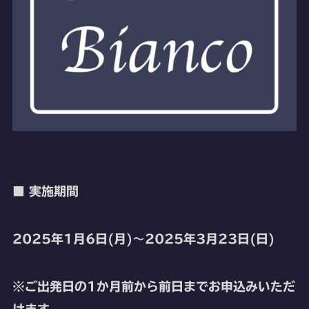
■ 実施期間
2025年1月6日(月)～2025年3月23日(日)
※ご出発日の1か月前から前日までお申込みいただ