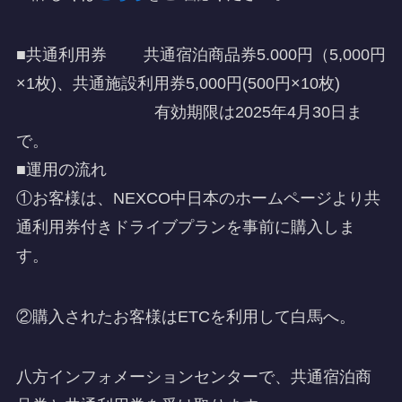
■共通利用券 共通宿泊商品券5.000円（5,000円
×1枚)、共通施設利用券5,000円(500円×10枚)
有効期限は2025年4月30日ま
で。
■運用の流れ
①お客様は、NEXCO中日本のホームページより共
通利用券付きドライブプランを事前に購入しま
す。
②購入されたお客様はETCを利用して白馬へ。
八方インフォメーションセンターで、共通宿泊商