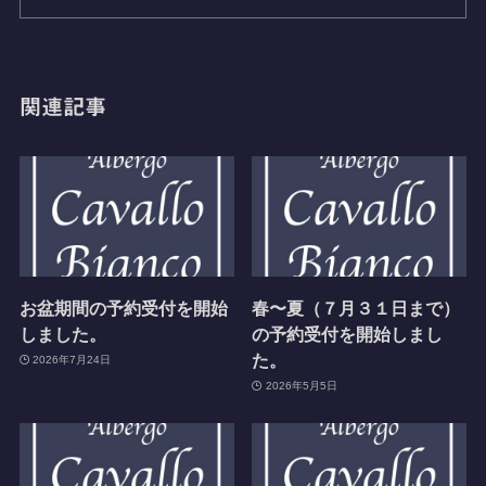
関連記事
お盆期間の予約受付を開始
春〜夏（７月３１日まで）
しました。
の予約受付を開始しまし
た。
2026年7月24日
2026年5月5日