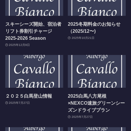
スキーシーズ開始、宿泊者
2025冬期料金のお知らせ
リフト券割引チャージ
（2025/12〜)
2025-2026 Season
2025年10月21日
2025年12月9日
２０２５白馬登山情報
2025白馬八方尾根
×NEXCO速旅グリーンシー
2025年7月27日
ズンドライブプラン
2025年7月27日