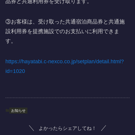
品券と共通利用券を受け取ります。
③お客様は、受け取った共通宿泊商品券と共通施
設利用券を提携施設でのお支払いに利用できま
す。
https://hayatabi.c-nexco.co.jp/setplan/detail.html?
id=1020
お知らせ
よかったらシェアしてね！